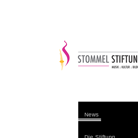
News
Die Stiftung