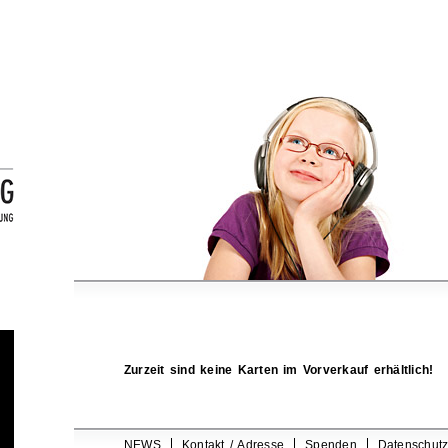
Zurzeit sind keine Karten im Vorverkauf erhältlich!
NEWS
Kontakt / Adresse
Spenden
Datenschutz