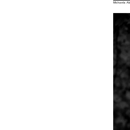
Michaela A