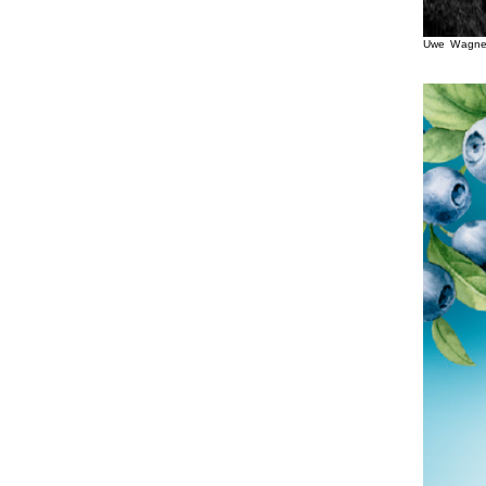
Uwe Wagne