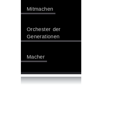
Mitmachen
Orchester der
Generationen
Macher